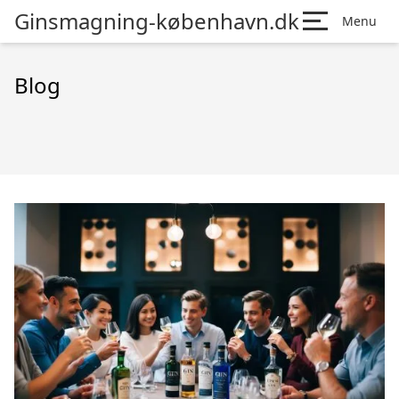
Ginsmagning-københavn.dk
Menu
Blog