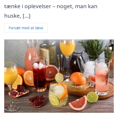
tænke i oplevelser – noget, man kan
huske, […]
Forsæt med at læse