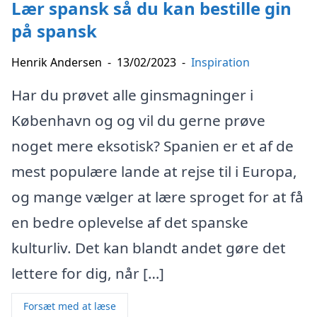
Lær spansk så du kan bestille gin
på spansk
Henrik Andersen
-
13/02/2023
-
Inspiration
Har du prøvet alle ginsmagninger i
København og og vil du gerne prøve
noget mere eksotisk? Spanien er et af de
mest populære lande at rejse til i Europa,
og mange vælger at lære sproget for at få
en bedre oplevelse af det spanske
kulturliv. Det kan blandt andet gøre det
lettere for dig, når […]
Forsæt med at læse