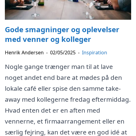
Gode smagninger og oplevelser
med venner og kolleger
Henrik Andersen
-
02/05/2025
-
Inspiration
Nogle gange trænger man til at lave
noget andet end bare at mødes på den
lokale café eller spise den samme take-
away med kollegerne fredag eftermiddag.
Hvad enten det er en aften med
vennerne, et firmaarrangement eller en
særlig fejring, kan det være en god idé at