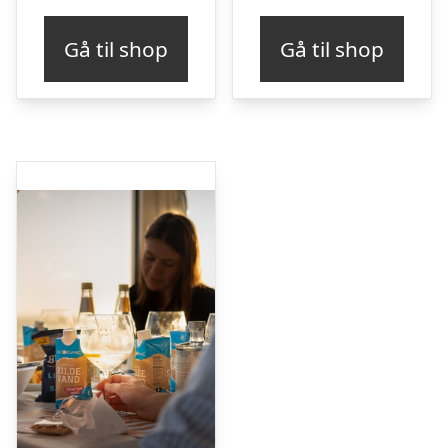
Gå til shop
Gå til shop