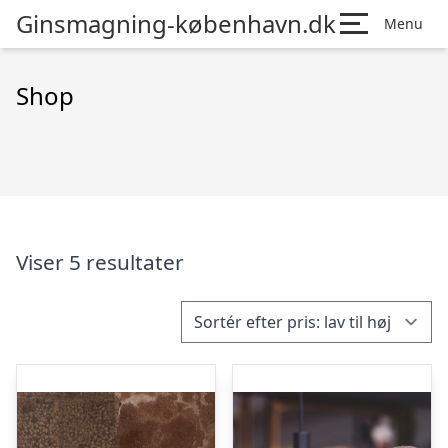
Ginsmagning-københavn.dk
Menu
Shop
Viser 5 resultater